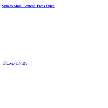
Skip to Main Content (Press Enter)