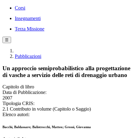
Corsi
Insegnamenti
Terza Missione
☰
Pubblicazioni
Un approccio semiprobabilistico alla progettazione
di vasche a servizio delle reti di drenaggio urbano
Capitolo di libro
Data di Pubblicazione:
2007
Tipologia CRIS:
2.1 Contributo in volume (Capitolo o Saggio)
Elenco autori:
Bacchi, Baldassare; Balistrocchi, Matteo; Grossi, Giovanna