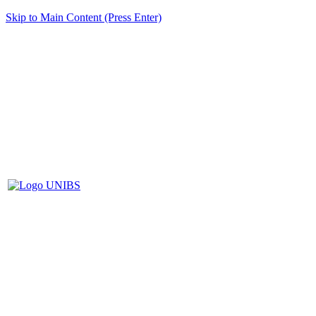
Skip to Main Content (Press Enter)