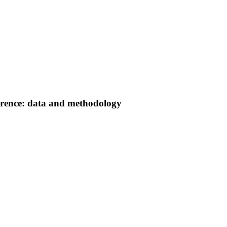
herence: data and methodology