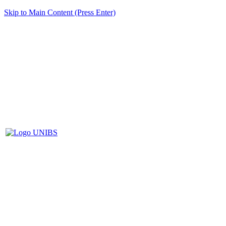
Skip to Main Content (Press Enter)