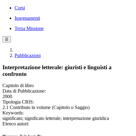
Corsi
Insegnamenti
Terza Missione
☰
Pubblicazioni
Interpretazione letterale: giuristi e linguisti a
confronto
Capitolo di libro
Data di Pubblicazione:
2000
Tipologia CRIS:
2.1 Contributo in volume (Capitolo o Saggio)
Keywords:
significato; significato letterale; interpretazione giuridica
Elenco autori: