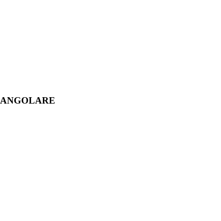
A ANGOLARE