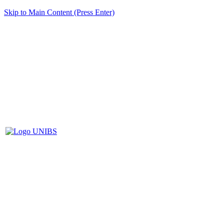
Skip to Main Content (Press Enter)