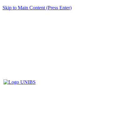
Skip to Main Content (Press Enter)