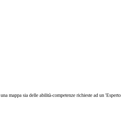
ce una mappa sia delle abilità-competenze richieste ad un 'Esperto