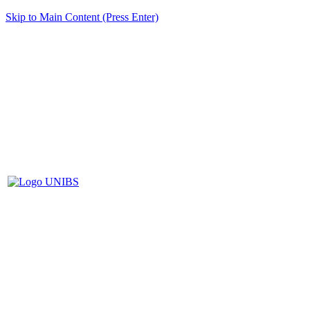
Skip to Main Content (Press Enter)