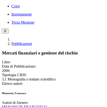
Corsi
Insegnamenti
Terza Missione
☰
Pubblicazioni
Mercati finanziari e gestione del rischio
Libro
Data di Pubblicazione:
2006
Tipologia CRIS:
3.1 Monografia o trattato scientifico
Elenco autori:
Menoncin, Francesco
Autori di Ateneo:
MENONCIN FRANCESCO