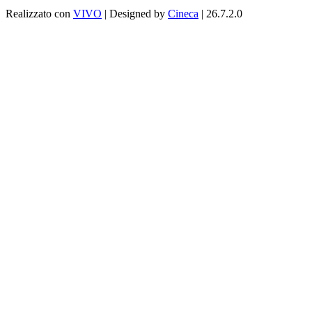
Realizzato con
VIVO
| Designed by
Cineca
| 26.7.2.0