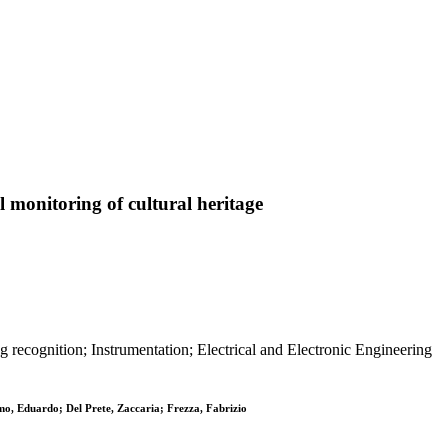
 monitoring of cultural heritage
g recognition; Instrumentation; Electrical and Electronic Engineering
mo, Eduardo; Del Prete, Zaccaria; Frezza, Fabrizio