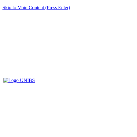
Skip to Main Content (Press Enter)