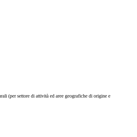
ali (per settore di attività ed aree geografiche di origine e