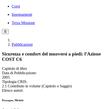
Corsi
Insegnamenti
Terza Missione
☰
Pubblicazioni
Sicurezza e comfort del muoversi a piedi: l’Azione
COST C6
Capitolo di libro
Data di Pubblicazione:
2005
Tipologia CRIS:
2.1 Contributo in volume (Capitolo o Saggio)
Elenco autori:
Pezzagno, Michele