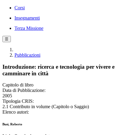
Corsi
Insegnamenti
Terza Missione
☰
Pubblicazioni
Introduzione: ricerca e tecnologia per vivere e
camminare in città
Capitolo di libro
Data di Pubblicazione:
2005
Tipologia CRIS:
2.1 Contributo in volume (Capitolo o Saggio)
Elenco autori:
Busi, Roberto