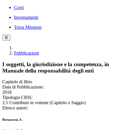
Corsi
Insegnamenti
Terza Missione
☰
Pubblicazioni
I soggetti, la giurisdizione e la competenza, in
Manuale della responsabilità degli enti
Capitolo di libro
Data di Pubblicazione:
2018
Tipologia CRIS:
2.1 Contributo in volume (Capitolo o Saggio)
Elenco autori:
Bernasconi, A.