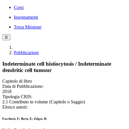
Corsi
Insegnamenti
Terza Missione
☰
Pubblicazioni
Indeterminate cell histiocytosis / Indeterminate
dendritic cell tumour
Capitolo di libro
Data di Pubblicazione:
2018
Tipologia CRIS:
2.1 Contributo in volume (Capitolo o Saggio)
Elenco autori:
Facchetti, F; Berti, E; Zelger, B.