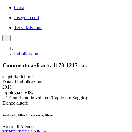
Corsi
Insegnamenti
Terza Missione
☰
Pubblicazioni
Commento agli artt. 1173-1217 c.c.
Capitolo di libro
Data di Pubblicazione:
2018
Tipologia CRIS:
2.1 Contributo in volume (Capitolo o Saggio)
Elenco autori:
Venturelli, Alberto; Zaccaria, Alessio
Autori di Ateneo:
VENTURELLI Alberto