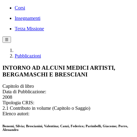
Corsi
Insegnamenti
Terza Missione
☰
Pubblicazioni
INTORNO AD ALCUNI MEDICI ARTISTI,
BERGAMASCHI E BRESCIANI
Capitolo di libro
Data di Pubblicazione:
2008
Tipologia CRIS:
2.1 Contributo in volume (Capitolo o Saggio)
Elenco autori:
Bonomi, Silvia; Brescianini, Valentina; Canzi, Federico; Parimbelli, Giacomo; Porro,
Alessandro