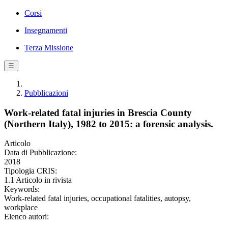
Corsi
Insegnamenti
Terza Missione
☰
Pubblicazioni
Work-related fatal injuries in Brescia County
(Northern Italy), 1982 to 2015: a forensic analysis.
Articolo
Data di Pubblicazione:
2018
Tipologia CRIS:
1.1 Articolo in rivista
Keywords:
Work-related fatal injuries, occupational fatalities, autopsy,
workplace
Elenco autori: