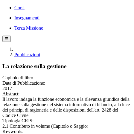
Corsi
Insegnamenti
Terza Missione
☰
Pubblicazioni
La relazione sulla gestione
Capitolo di libro
Data di Pubblicazione:
2017
Abstract:
Il lavoro indaga la funzione economica e la rilevanza giuridica della
relazione sulla gestione nel sistema informativo di bilancio, alla luce
dei principi di ragioneria e delle disposizioni dell'art. 2428 del
Codice Civile.
Tipologia CRIS:
2.1 Contributo in volume (Capitolo o Saggio)
Keywords: