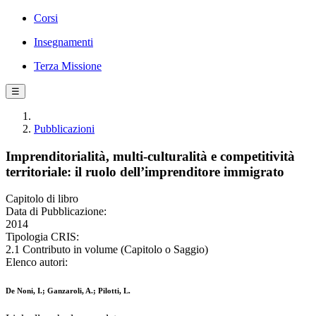
Corsi
Insegnamenti
Terza Missione
☰
Pubblicazioni
Imprenditorialità, multi-culturalità e competitività
territoriale: il ruolo dell’imprenditore immigrato
Capitolo di libro
Data di Pubblicazione:
2014
Tipologia CRIS:
2.1 Contributo in volume (Capitolo o Saggio)
Elenco autori:
De Noni, I.; Ganzaroli, A.; Pilotti, L.