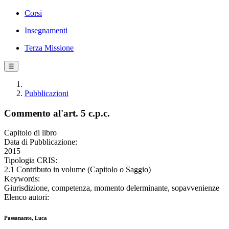
Corsi
Insegnamenti
Terza Missione
☰
Pubblicazioni
Commento al'art. 5 c.p.c.
Capitolo di libro
Data di Pubblicazione:
2015
Tipologia CRIS:
2.1 Contributo in volume (Capitolo o Saggio)
Keywords:
Giurisdizione, competenza, momento delerminante, sopavvenienze
Elenco autori:
Passanante, Luca