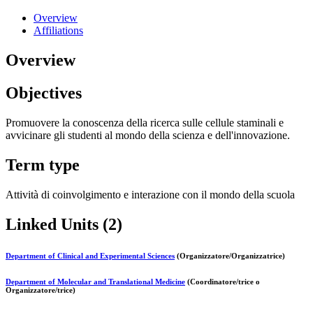
Overview
Affiliations
Overview
Objectives
Promuovere la conoscenza della ricerca sulle cellule staminali e
avvicinare gli studenti al mondo della scienza e dell'innovazione.
Term type
Attività di coinvolgimento e interazione con il mondo della scuola
Linked Units (2)
Department of Clinical and Experimental Sciences
(Organizzatore/Organizzatrice)
Department of Molecular and Translational Medicine
(Coordinatore/trice o
Organizzatore/trice)