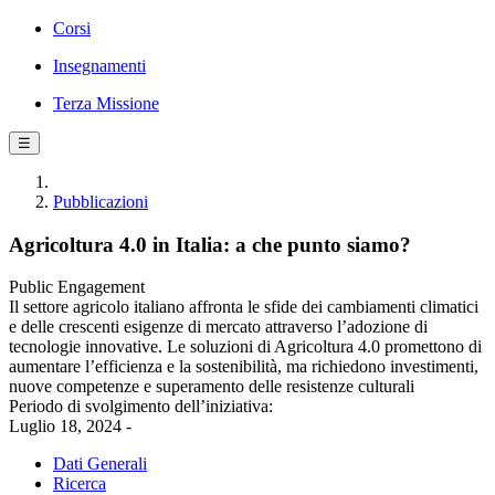
Corsi
Insegnamenti
Terza Missione
☰
Pubblicazioni
Agricoltura 4.0 in Italia: a che punto siamo?
Public Engagement
Il settore agricolo italiano affronta le sfide dei cambiamenti climatici
e delle crescenti esigenze di mercato attraverso l’adozione di
tecnologie innovative. Le soluzioni di Agricoltura 4.0 promettono di
aumentare l’efficienza e la sostenibilità, ma richiedono investimenti,
nuove competenze e superamento delle resistenze culturali
Periodo di svolgimento dell’iniziativa:
Luglio 18, 2024 -
Dati Generali
Ricerca