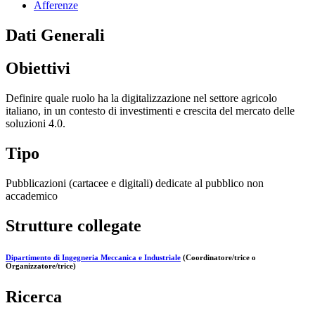
Afferenze
Dati Generali
Obiettivi
Definire quale ruolo ha la digitalizzazione nel settore agricolo
italiano, in un contesto di investimenti e crescita del mercato delle
soluzioni 4.0.
Tipo
Pubblicazioni (cartacee e digitali) dedicate al pubblico non
accademico
Strutture collegate
Dipartimento di Ingegneria Meccanica e Industriale
(Coordinatore/trice o
Organizzatore/trice)
Ricerca