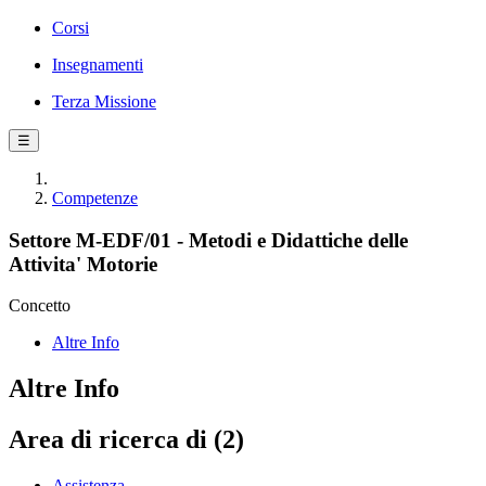
Corsi
Insegnamenti
Terza Missione
☰
Competenze
Settore M-EDF/01 - Metodi e Didattiche delle
Attivita' Motorie
Concetto
Altre Info
Altre Info
Area di ricerca di (2)
Assistenza