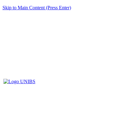
Skip to Main Content (Press Enter)