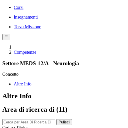
Corsi
Insegnamenti
Terza Missione
☰
Competenze
Settore MEDS-12/A - Neurologia
Concetto
Altre Info
Altre Info
Area di ricerca di (11)
Pulisci
Ordina Titolo: