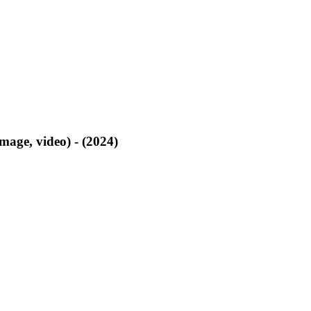
image, video) - (2024)