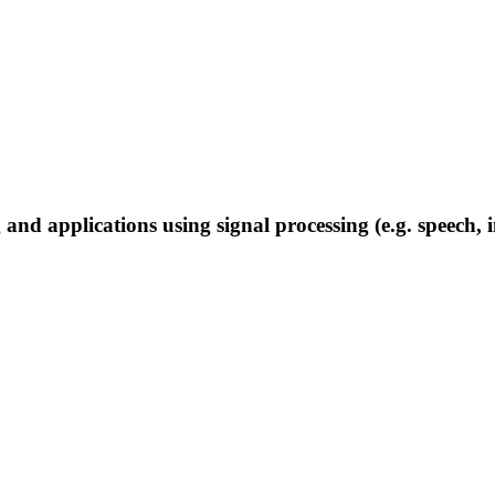
 and applications using signal processing (e.g. speech, 