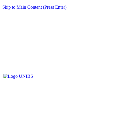
Skip to Main Content (Press Enter)