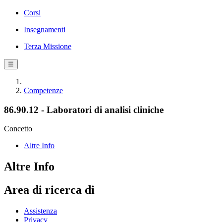
Corsi
Insegnamenti
Terza Missione
☰
Competenze
86.90.12 - Laboratori di analisi cliniche
Concetto
Altre Info
Altre Info
Area di ricerca di
Assistenza
Privacy