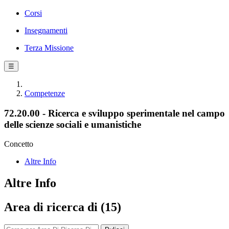
Corsi
Insegnamenti
Terza Missione
☰
Competenze
72.20.00 - Ricerca e sviluppo sperimentale nel campo
delle scienze sociali e umanistiche
Concetto
Altre Info
Altre Info
Area di ricerca di (15)