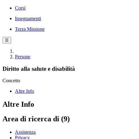
Corsi
Insegnamenti
Terza Missione
☰
Persone
Diritto alla salute e disabilità
Concetto
Altre Info
Altre Info
Area di ricerca di (9)
Assistenza
Privacy