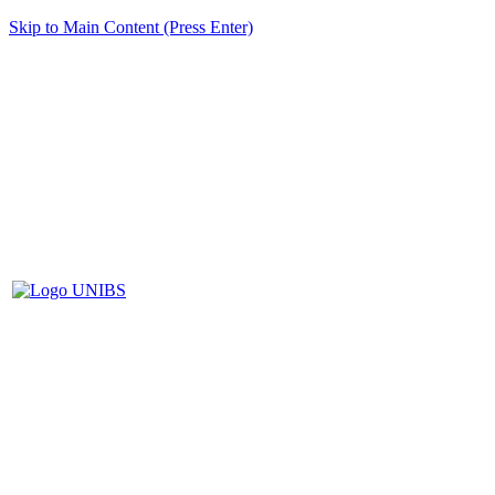
Skip to Main Content (Press Enter)