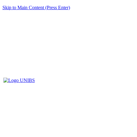
Skip to Main Content (Press Enter)