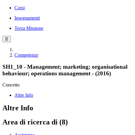
Corsi
Insegnamenti
Terza Missione
☰
Competenze
SH1_10 - Management; marketing; organisational
behaviour; operations management - (2016)
Concetto
Altre Info
Altre Info
Area di ricerca di (8)
Assistenza