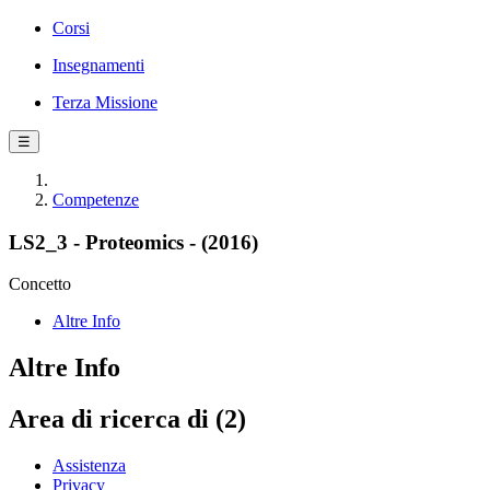
Corsi
Insegnamenti
Terza Missione
☰
Competenze
LS2_3 - Proteomics - (2016)
Concetto
Altre Info
Altre Info
Area di ricerca di (2)
Assistenza
Privacy