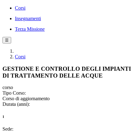
Corsi
Insegnamenti
Terza Missione
☰
Corsi
GESTIONE E CONTROLLO DEGLI IMPIANTI
DI TRATTAMENTO DELLE ACQUE
corso
Tipo Corso:
Corso di aggiornamento
Durata (anni):
1
Sede: