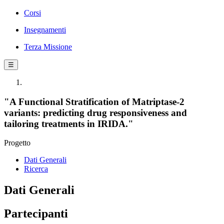
Corsi
Insegnamenti
Terza Missione
☰
"A Functional Stratification of Matriptase-2
variants: predicting drug responsiveness and
tailoring treatments in IRIDA."
Progetto
Dati Generali
Ricerca
Dati Generali
Partecipanti