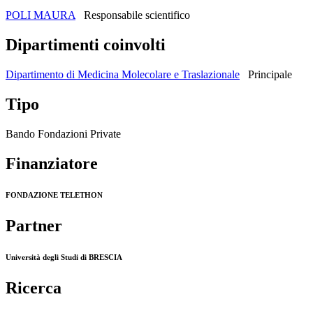
POLI MAURA
Responsabile scientifico
Dipartimenti coinvolti
Dipartimento di Medicina Molecolare e Traslazionale
Principale
Tipo
Bando Fondazioni Private
Finanziatore
FONDAZIONE TELETHON
Partner
Università degli Studi di BRESCIA
Ricerca