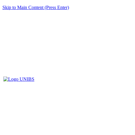
Skip to Main Content (Press Enter)