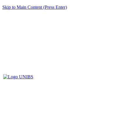
Skip to Main Content (Press Enter)