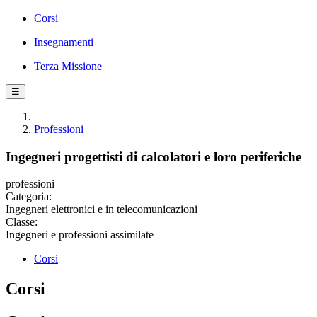
Corsi
Insegnamenti
Terza Missione
☰
Professioni
Ingegneri progettisti di calcolatori e loro periferiche
professioni
Categoria:
Ingegneri elettronici e in telecomunicazioni
Classe:
Ingegneri e professioni assimilate
Corsi
Corsi