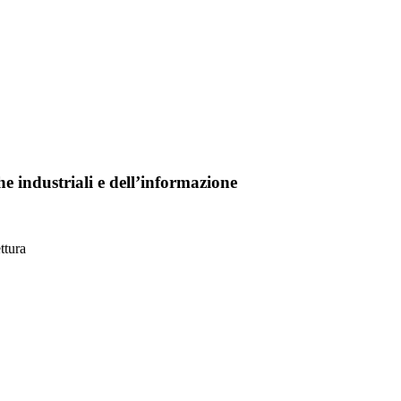
che industriali e dell’informazione
ttura