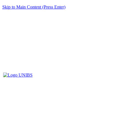
Skip to Main Content (Press Enter)