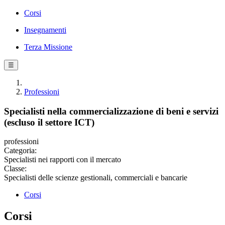
Corsi
Insegnamenti
Terza Missione
☰
Professioni
Specialisti nella commercializzazione di beni e servizi
(escluso il settore ICT)
professioni
Categoria:
Specialisti nei rapporti con il mercato
Classe:
Specialisti delle scienze gestionali, commerciali e bancarie
Corsi
Corsi