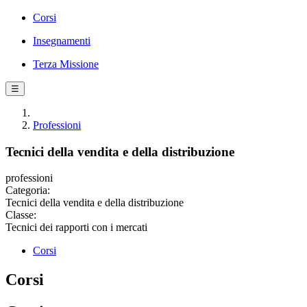
Corsi
Insegnamenti
Terza Missione
☰
Professioni
Tecnici della vendita e della distribuzione
professioni
Categoria:
Tecnici della vendita e della distribuzione
Classe:
Tecnici dei rapporti con i mercati
Corsi
Corsi