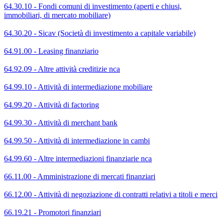
64.30.10 - Fondi comuni di investimento (aperti e chiusi,
immobiliari, di mercato mobiliare)
64.30.20 - Sicav (Società di investimento a capitale variabile)
64.91.00 - Leasing finanziario
64.92.09 - Altre attività creditizie nca
64.99.10 - Attività di intermediazione mobiliare
64.99.20 - Attività di factoring
64.99.30 - Attività di merchant bank
64.99.50 - Attività di intermediazione in cambi
64.99.60 - Altre intermediazioni finanziarie nca
66.11.00 - Amministrazione di mercati finanziari
66.12.00 - Attività di negoziazione di contratti relativi a titoli e merci
66.19.21 - Promotori finanziari