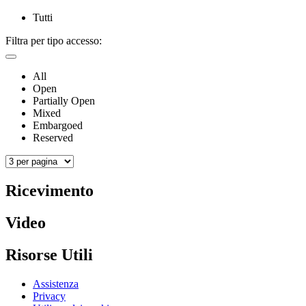
Tutti
Filtra per tipo accesso:
All
Open
Partially Open
Mixed
Embargoed
Reserved
Ricevimento
Video
Risorse Utili
Assistenza
Privacy