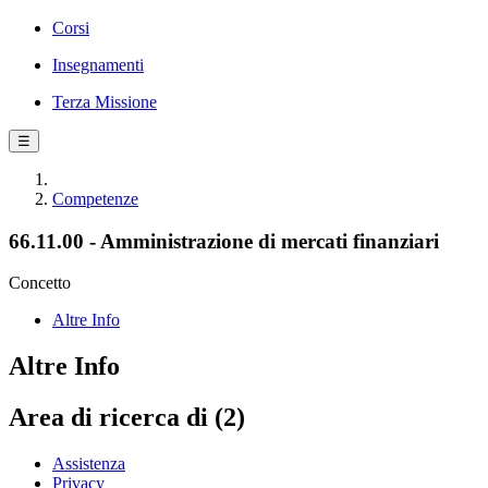
Corsi
Insegnamenti
Terza Missione
☰
Competenze
66.11.00 - Amministrazione di mercati finanziari
Concetto
Altre Info
Altre Info
Area di ricerca di (2)
Assistenza
Privacy