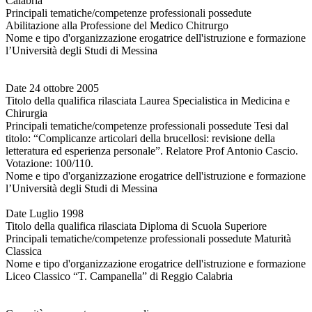
Calabria
Principali tematiche/competenze professionali possedute
Abilitazione alla Professione del Medico Chitrurgo
Nome e tipo d'organizzazione erogatrice dell'istruzione e formazione
l’Università degli Studi di Messina
Date 24 ottobre 2005
Titolo della qualifica rilasciata Laurea Specialistica in Medicina e
Chirurgia
Principali tematiche/competenze professionali possedute Tesi dal
titolo: “Complicanze articolari della brucellosi: revisione della
letteratura ed esperienza personale”. Relatore Prof Antonio Cascio.
Votazione: 100/110.
Nome e tipo d'organizzazione erogatrice dell'istruzione e formazione
l’Università degli Studi di Messina
Date Luglio 1998
Titolo della qualifica rilasciata Diploma di Scuola Superiore
Principali tematiche/competenze professionali possedute Maturità
Classica
Nome e tipo d'organizzazione erogatrice dell'istruzione e formazione
Liceo Classico “T. Campanella” di Reggio Calabria