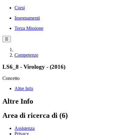
Corsi
Insegnamenti
Terza Missione
☰
Competenze
LS6_8 - Virology - (2016)
Concetto
Altre Info
Altre Info
Area di ricerca di (6)
Assistenza
Privacy