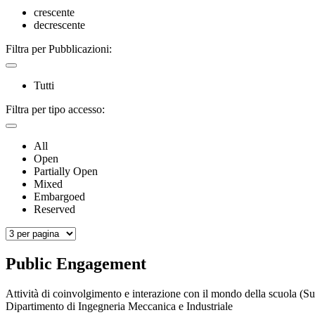
crescente
decrescente
Filtra per Pubblicazioni:
Tutti
Filtra per tipo accesso:
All
Open
Partially Open
Mixed
Embargoed
Reserved
Public Engagement
Attività di coinvolgimento e interazione con il mondo della scuola (S
Dipartimento di Ingegneria Meccanica e Industriale