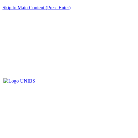
Skip to Main Content (Press Enter)