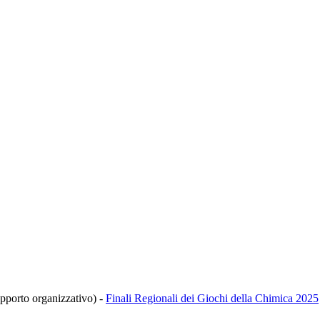
upporto organizzativo)
-
Finali Regionali dei Giochi della Chimica 2025