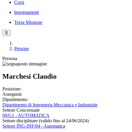
Corsi
Insegnamenti
Terza Missione
☰
Persone
Persona
Marchesi Claudio
Posizione:
Assegnisti
Dipartimento:
Dipartimento di Ingegneria Meccanica e Industriale
Settore Concorsuale
09/G1 - AUTOMATICA
Settore disciplinare (valido fino al 24/06/2024)
Settore ING-INF/04 - Automatica