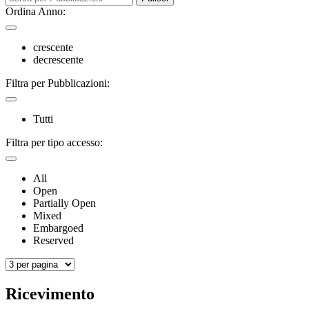
Ordina Anno:
crescente
decrescente
Filtra per Pubblicazioni:
Tutti
Filtra per tipo accesso:
All
Open
Partially Open
Mixed
Embargoed
Reserved
Ricevimento