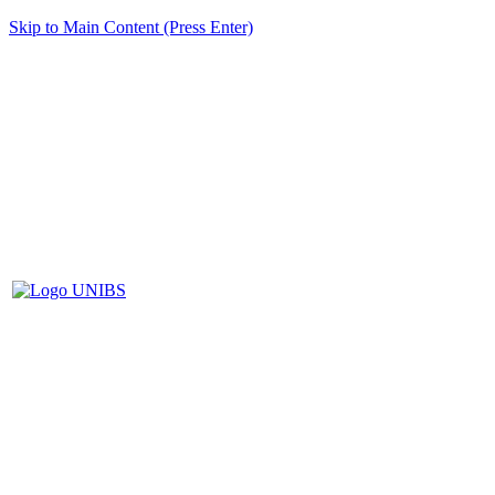
Skip to Main Content (Press Enter)