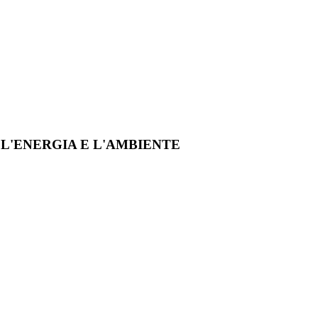
R L'ENERGIA E L'AMBIENTE